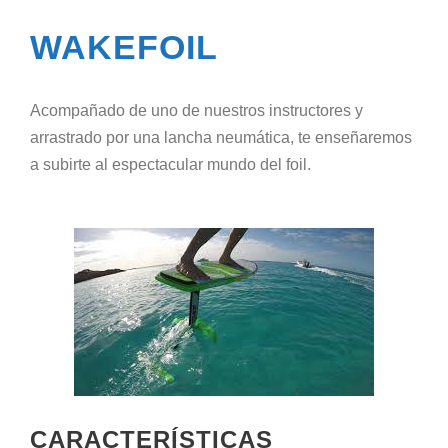
WAKEFOIL
Acompañado de uno de nuestros instructores y
arrastrado por una lancha neumática, te enseñaremos
a subirte al espectacular mundo del foil.
CARACTERÍSTICAS