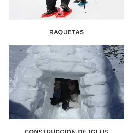
RAQUETAS
CONSTRUCCIÓN DE IGLÚS