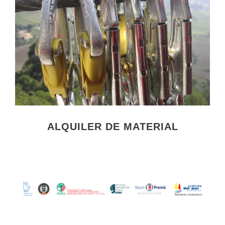
ALQUILER DE MATERIAL