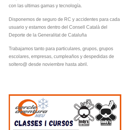
con las ultimas gamas y tecnología.
Disponemos de seguro de RC y accidentes para cada
usuario y estamos dentro del Consell Català del
Deporte de la Generalitat de Cataluña
Trabajamos tanto para particulares, grupos, grupos
escolares, empresas, cumpleaños y despedidas de
soltero@ desde noviembre hasta abril.