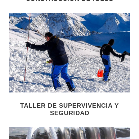
TALLER DE SUPERVIVENCIA Y
SEGURIDAD