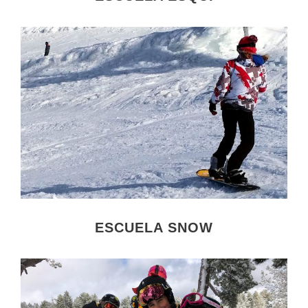
ESCUELA SNOW