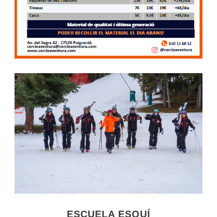
ESCUELA ESQUÍ