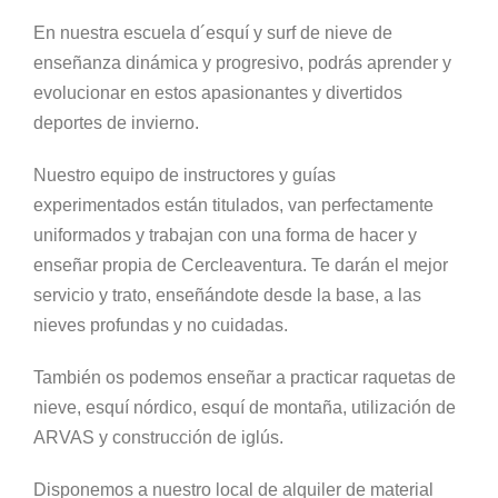
En nuestra escuela d´esquí y surf de nieve de
enseñanza dinámica y progresivo, podrás aprender y
evolucionar en estos apasionantes y divertidos
deportes de invierno.
Nuestro equipo de instructores y guías
experimentados están titulados, van perfectamente
uniformados y trabajan con una forma de hacer y
enseñar propia de Cercleaventura. Te darán el mejor
servicio y trato, enseñándote desde la base, a las
nieves profundas y no cuidadas.
También os podemos enseñar a practicar raquetas de
nieve, esquí nórdico, esquí de montaña, utilización de
ARVAS y construcción de iglús.
Disponemos a nuestro local de alquiler de material