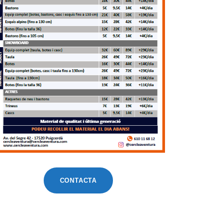
CONTACTA