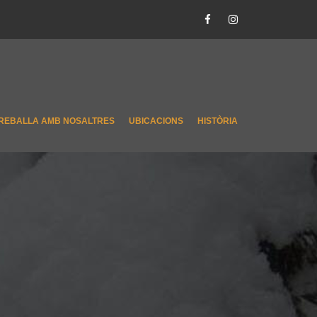
REBALLA AMB NOSALTRES
UBICACIONS
HISTÒRIA