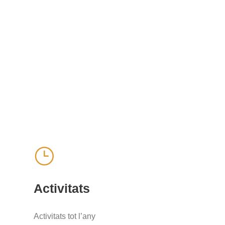
Activitats
Activitats tot l’any