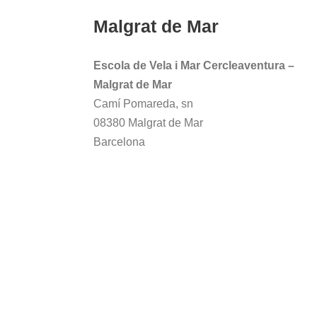
Malgrat de Mar
Escola de Vela i Mar Cercleaventura –
Malgrat de Mar
Camí Pomareda, sn
08380 Malgrat de Mar
Barcelona