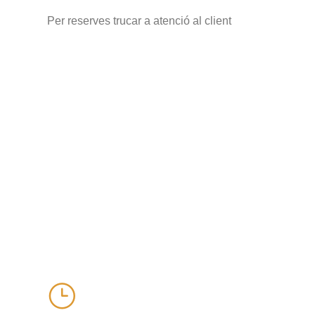
Per reserves trucar a atenció al client