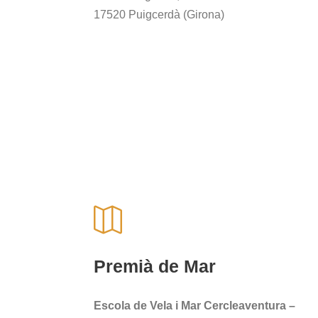
17520 Puigcerdà (Girona)
Premià de Mar
Escola de Vela i Mar Cercleaventura –