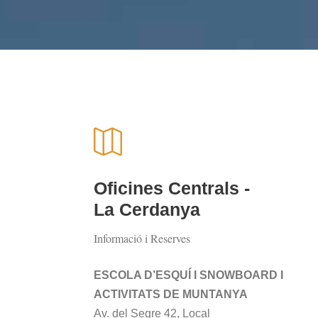
Oficines Centrals -
La Cerdanya
Informació i Reserves
ESCOLA D’ESQUÍ I SNOWBOARD I
ACTIVITATS DE MUNTANYA
Av. del Segre 42, Local