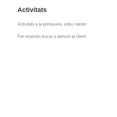
Activitats
Activitats a la primavera, estiu i tardor
Per reserves trucar a atenció al client