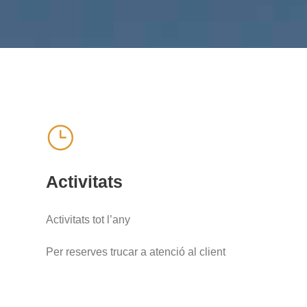
Activitats
Activitats tot l’any
Per reserves trucar a atenció al client